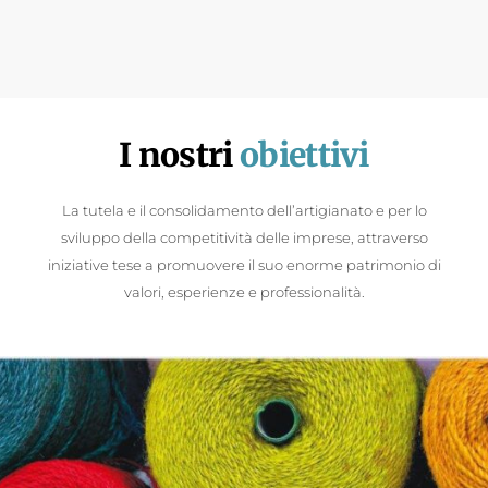
I nostri
obiettivi
La tutela e il consolidamento dell’artigianato e per lo
sviluppo della competitività delle imprese, attraverso
iniziative tese a promuovere il suo enorme patrimonio di
valori, esperienze e professionalità.