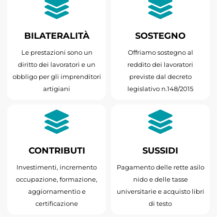
BILATERALITÀ
SOSTEGNO
Le prestazioni sono un
Offriamo sostegno al
diritto dei lavoratori e un
reddito dei lavoratori
obbligo per gli imprenditori
previste dal decreto
artigiani
legislativo n.148/2015
CONTRIBUTI
SUSSIDI
Investimenti, incremento
Pagamento delle rette asilo
occupazione, formazione,
nido e delle tasse
aggiornamentìo e
universitarie e acquisto libri
certificazione
di testo