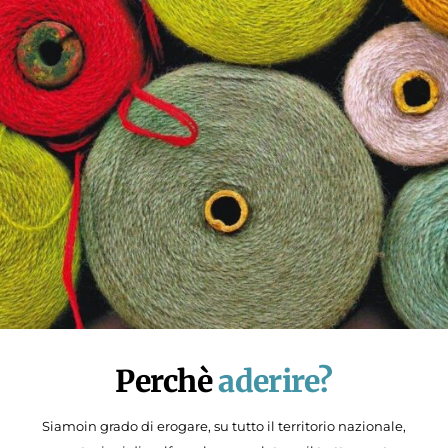
Perchè
aderire?
Siamoin grado di erogare, su tutto il territorio nazionale,