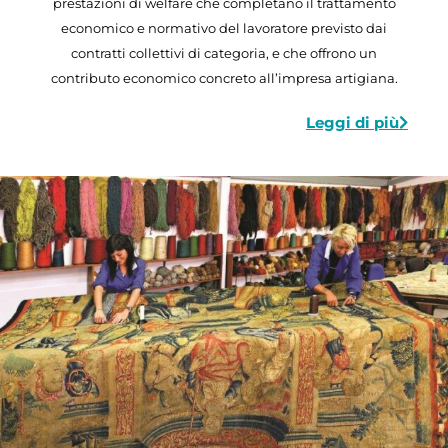
prestazioni di welfare che completano il trattamento
economico e normativo del lavoratore previsto dai
contratti collettivi di categoria, e che offrono un
contributo economico concreto all’impresa artigiana.
Leggi di più