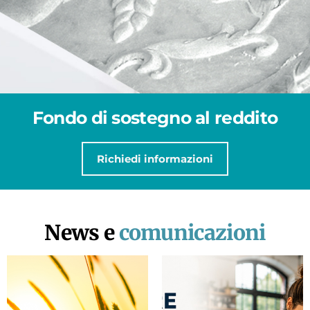
Fondo di sostegno al reddito
Richiedi informazioni
News e
comunicazioni