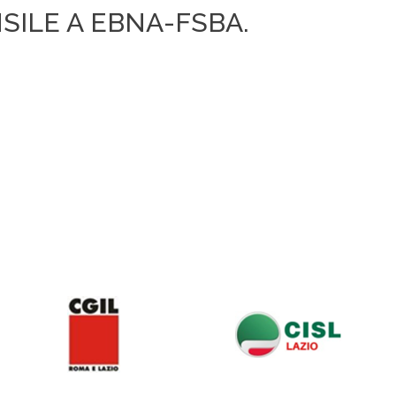
ILE A EBNA-FSBA.