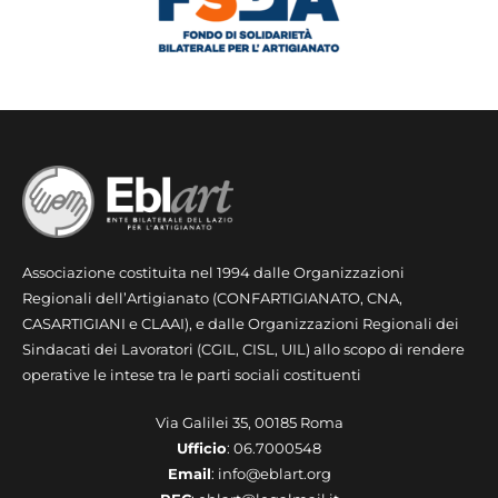
Associazione costituita nel 1994 dalle Organizzazioni
Regionali dell’Artigianato (CONFARTIGIANATO, CNA,
CASARTIGIANI e CLAAI), e dalle Organizzazioni Regionali dei
Sindacati dei Lavoratori (CGIL, CISL, UIL) allo scopo di rendere
operative le intese tra le parti sociali costituenti
Via Galilei 35, 00185 Roma
Ufficio
: 06.7000548
Email
: info@eblart.org