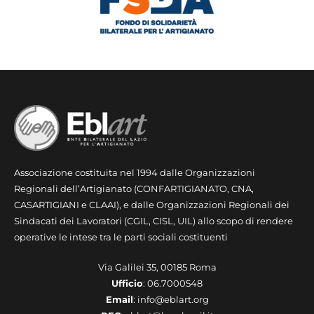
Associazione costituita nel 1994 dalle Organizzazioni
Regionali dell’Artigianato (CONFARTIGIANATO, CNA,
CASARTIGIANI e CLAAI), e dalle Organizzazioni Regionali dei
Sindacati dei Lavoratori (CGIL, CISL, UIL) allo scopo di rendere
operative le intese tra le parti sociali costituenti
Via Galilei 35, 00185 Roma
Ufficio
: 06.7000548
Email
: info@eblart.org