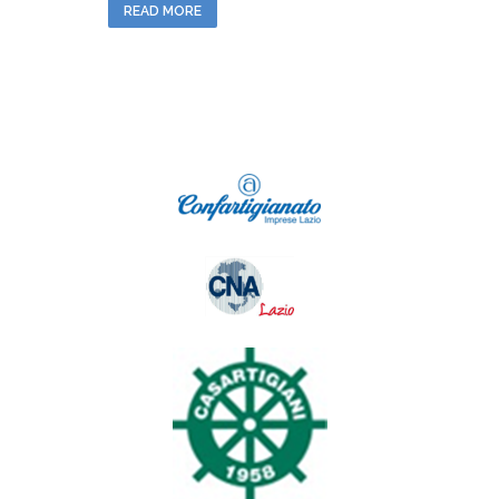
READ MORE