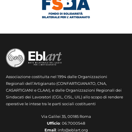
Associazione costituita nel 1994 dalle Organizzazioni
Regionali dell’Artigianato (CONFARTIGIANATO, CNA,
CASARTIGIANI e CLAAI), e dalle Organizzazioni Regionali dei
Sindacati dei Lavoratori (CGIL, CISL, UIL) allo scopo di rendere
operative le intese tra le parti sociali costituenti
Via Galilei 35, 00185 Roma
Ufficio
: 06.7000548
Email
: info@eblart.org