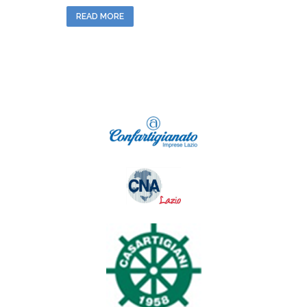
READ MORE