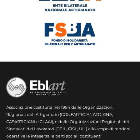
Associazione costituita nel 1994 dalle Organizzazioni
Regionali dell’Artigianato (CONFARTIGIANATO, CNA,
CASARTIGIANI e CLAAI), e dalle Organizzazioni Regionali dei
Sindacati dei Lavoratori (CGIL, CISL, UIL) allo scopo di rendere
operative le intese tra le parti sociali costituenti