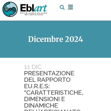
Dicembre 2024
11 DIC
PRESENTAZIONE
DEL RAPPORTO
EU.R.E.S:
“CARATTERISTICHE,
DIMENSIONI E
DINAMICHE