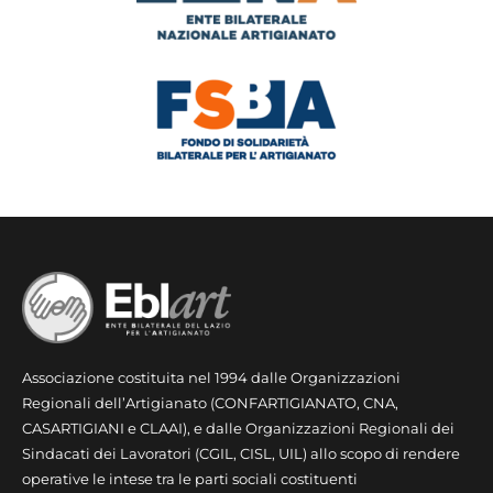
Associazione costituita nel 1994 dalle Organizzazioni
Regionali dell’Artigianato (CONFARTIGIANATO, CNA,
CASARTIGIANI e CLAAI), e dalle Organizzazioni Regionali dei
Sindacati dei Lavoratori (CGIL, CISL, UIL) allo scopo di rendere
operative le intese tra le parti sociali costituenti