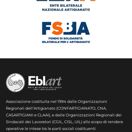
Associazione costituita nel 1994 dalle Organizzazioni
Regionali dell’Artigianato (CONFARTIGIANATO, CNA,
CASARTIGIANI e CLAAI), e dalle Organizzazioni Regionali dei
Sindacati dei Lavoratori (CGIL, CISL, UIL) allo scopo di rendere
operative le intese tra le parti sociali costituenti