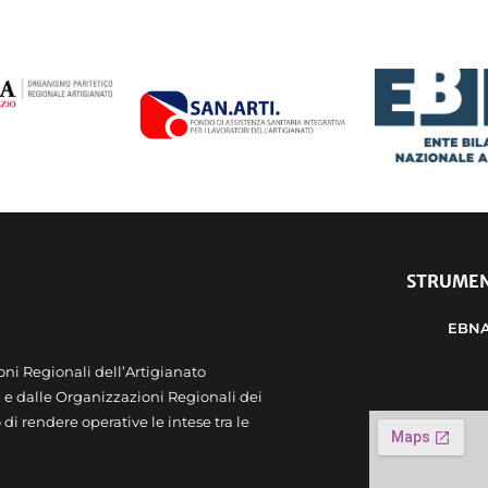
STRUMEN
EBN
oni Regionali dell’Artigianato
 dalle Organizzazioni Regionali dei
 di rendere operative le intese tra le