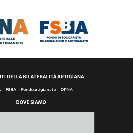
TI DELLA BILATERALITÀ ARTIGIANA
A
FSBA
Fondoartigianato
OPNA
DOVE SIAMO