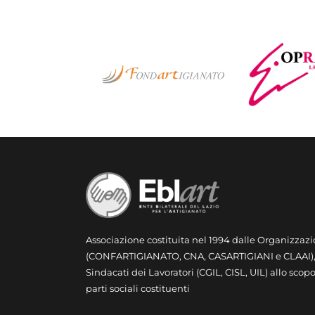
Associazione costituita nel 1994 dalle Organizzazi
(CONFARTIGIANATO, CNA, CASARTIGIANI e CLAAI), e
Sindacati dei Lavoratori (CGIL, CISL, UIL) allo scopo
parti sociali costituenti