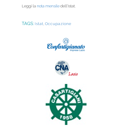
Leggi la
nota mensile
dell’Istat.
TAGS:
Istat
,
Occupazione