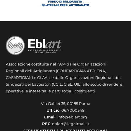
Associazione costituita nel 1994 dalle Organizzazioni
Regionali dell’Artigianato (CONFARTIGIANATO, CNA,
CASARTIGIANI e CLAAI), e dalle Organizzazioni Regionali dei
Sindacati dei Lavoratori (CGIL, CISL, UIL) allo scopo di rendere
operative le intese tra le parti sociali costituenti
Via Galilei 35, 00185 Roma
Ufficio
: 06.7000548
Email
: info@eblart.org
PEC
: eblart@legalmail.it