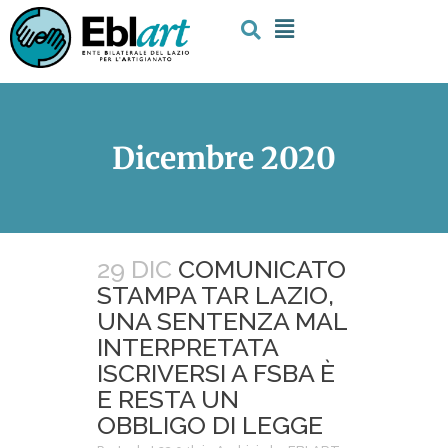
Dicembre 2020
29 DIC
COMUNICATO
STAMPA TAR LAZIO,
UNA SENTENZA MAL
INTERPRETATA
ISCRIVERSI A FSBA È
E RESTA UN
OBBLIGO DI LEGGE