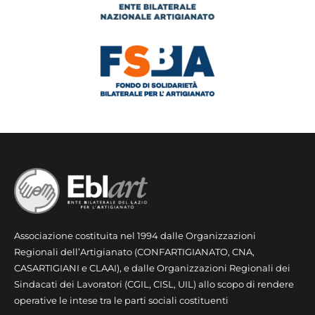
Associazione costituita nel 1994 dalle Organizzazioni
Regionali dell’Artigianato (CONFARTIGIANATO, CNA,
CASARTIGIANI e CLAAI), e dalle Organizzazioni Regionali dei
Sindacati dei Lavoratori (CGIL, CISL, UIL) allo scopo di rendere
operative le intese tra le parti sociali costituenti