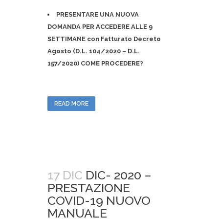
PRESENTARE UNA NUOVA
DOMANDA PER
ACCEDERE ALLE 9
SETTIMANE con Fatturato Decreto
Agosto (D.L. 104/2020 – D.L.
157/2020)
COME PROCEDERE?
READ MORE
17 DIC
DIC- 2020 –
PRESTAZIONE
COVID-19 NUOVO
MANUALE