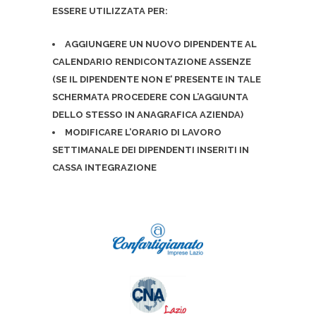
ESSERE UTILIZZATA PER:
AGGIUNGERE UN NUOVO DIPENDENTE AL
CALENDARIO RENDICONTAZIONE ASSENZE
(SE IL DIPENDENTE NON E’ PRESENTE IN TALE
SCHERMATA PROCEDERE CON L’AGGIUNTA
DELLO STESSO IN ANAGRAFICA AZIENDA)
MODIFICARE L’ORARIO DI LAVORO
SETTIMANALE DEI DIPENDENTI INSERITI IN
CASSA INTEGRAZIONE