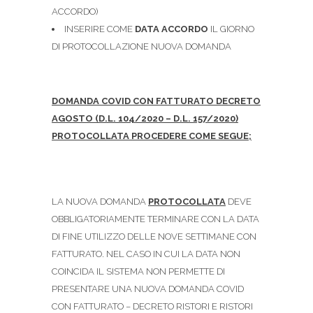
ACCORDO)
INSERIRE COME
DATA ACCORDO
IL GIORNO
DI PROTOCOLLAZIONE NUOVA DOMANDA
DOMANDA
COVID CON FATTURATO DECRETO
AGOSTO (D.L. 104/2020 – D.L. 157/2020)
PROTOCOLLATA PROCEDERE COME SEGUE;
LA NUOVA DOMANDA
PROTOCOLLATA
DEVE
OBBLIGATORIAMENTE TERMINARE CON LA DATA
DI FINE UTILIZZO DELLE NOVE SETTIMANE CON
FATTURATO. NEL CASO IN CUI LA DATA NON
COINCIDA IL SISTEMA NON PERMETTE DI
PRESENTARE UNA NUOVA DOMANDA COVID
CON FATTURATO – DECRETO RISTORI E RISTORI