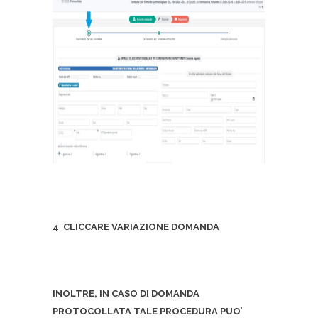
4 CLICCARE VARIAZIONE DOMANDA
INOLTRE, IN CASO DI DOMANDA
PROTOCOLLATA TALE PROCEDURA PUO’