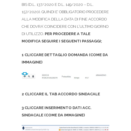
BIS (D.L. 137/2020 E D.L. 149/2020 – D.L.
157/2020). QUINDI E’ OBBLIGATORIO PROCEDERE
ALLA MODIFICA DELLA DATA DI FINE ACCORDO
CHE DOVRA’ COINCIDERE CON L’ULTIMO GIORNO
DI UTILIZZO.
PER PROCEDERE A TALE
MODIFICA SEGUIRE I SEGUENTI PASSAGGI;
1 CLICCARE DETTAGLIO DOMANDA (COME DA
IMMAGINE)
2 CLICCARE IL TAB ACCORDO SINDACALE
3 CLICCARE INSERIMENTO DATI ACC.
SINDACALE (COME DA IMMAGINE)