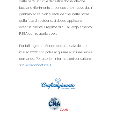
dalle parti istitutive di gestire domande che
facciano riferimento al periodo che muove dal 1°
gennaio 2022. Non si esclude che, nelle more
della fase di revisione, si debba applicare
eventualmente il regime di cui al Regolamento
FSBA del 30 aprile 2019.
Per tali ragioni, il Fondo sino alla data del 30
marzo 2022 non potrà acquisire e istruire nuove
domande. Per ulteriori informazioni consultare il
sito
www.fondofsba.it