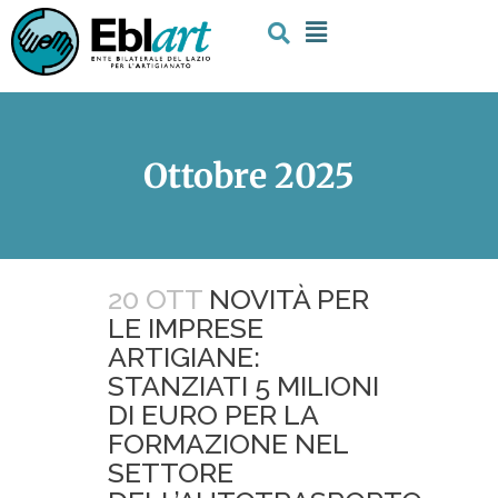
Ottobre 2025
20 OTT
NOVITÀ PER
LE IMPRESE
ARTIGIANE:
STANZIATI 5 MILIONI
DI EURO PER LA
FORMAZIONE NEL
SETTORE