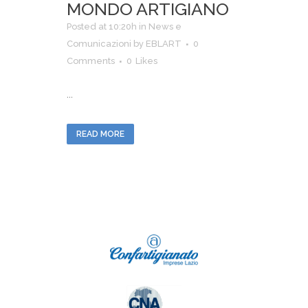
MONDO ARTIGIANO
Posted at 10:20h
in
News e
Comunicazioni
by
EBLART
0
Comments
0
Likes
...
READ MORE