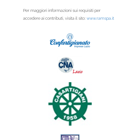
Per maggiori informazioni sui requisiti per
accedere ai contributi, visita il sito:
www.ramspa.it