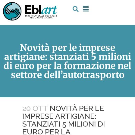
Novità per le imprese
artigiane: stanziati 5 milioni
di euro per la formazione nel
settore dell’autotrasporto
20 OTT
NOVITÀ PER LE
IMPRESE ARTIGIANE:
STANZIATI 5 MILIONI DI
EURO PER LA