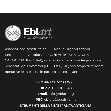
Associazione costituita nel 1994 dalle Organizzazioni
Regionali dell’Artigianato (CONFARTIGIANATO, CNA,
CASARTIGIANI e CLAAI), e dalle Organizzazioni Regionali dei
Sindacati dei Lavoratori (CGIL, CISL, UIL) allo scopo di rendere
operative le intese tra le parti sociali costituenti
Via Galilei 35, 00185 Roma
Ufficio
: 06.7000548
Email
: info@eblart.org
PEC
: eblart@legalmail.it
STRUMENTI DELLA BILATERALITÀ ARTIGIANA