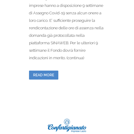
imprese hanno a disposizione 9 settimane
di Assegno Covid-19 senza alcun onere a
loro carico. E’ sufficiente proseguire la
rendicontazione delle ore di assenza nella
domanda già protocollata nella
piattaforma SINAWEB. Per le ulteriori 9
settimane il Fondo dovrà fornire
indicazioni in merito. (continua)
READ MORE