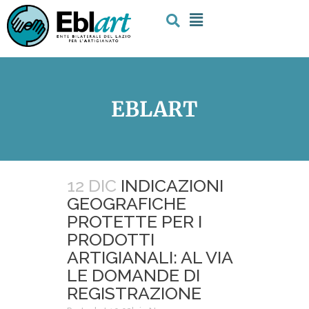
EBLART
12 DIC
INDICAZIONI
GEOGRAFICHE
PROTETTE PER I
PRODOTTI
ARTIGIANALI: AL VIA
LE DOMANDE DI
REGISTRAZIONE