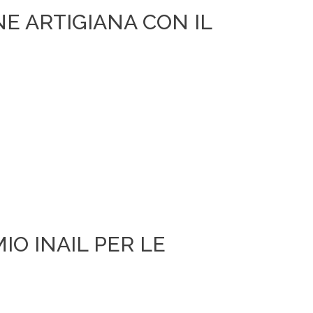
NE ARTIGIANA CON IL
IO INAIL PER LE