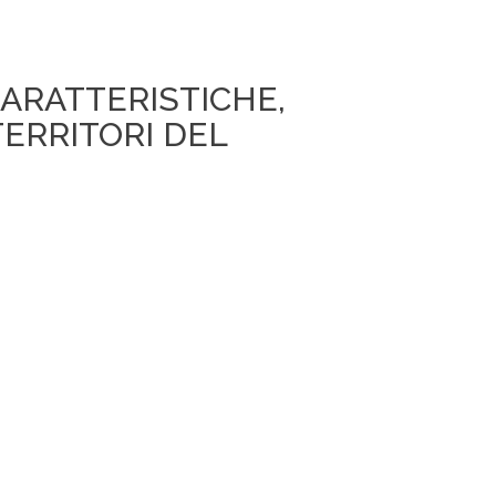
CARATTERISTICHE,
TERRITORI DEL