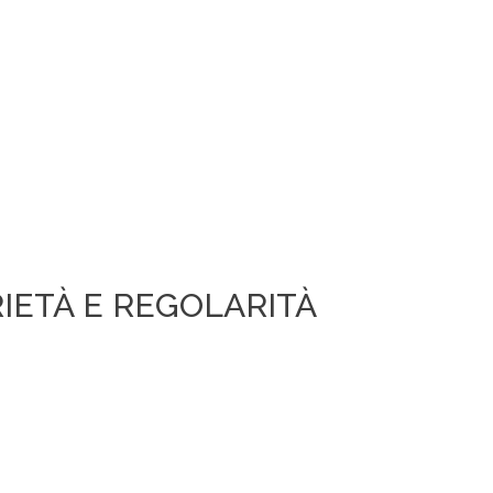
IETÀ E REGOLARITÀ