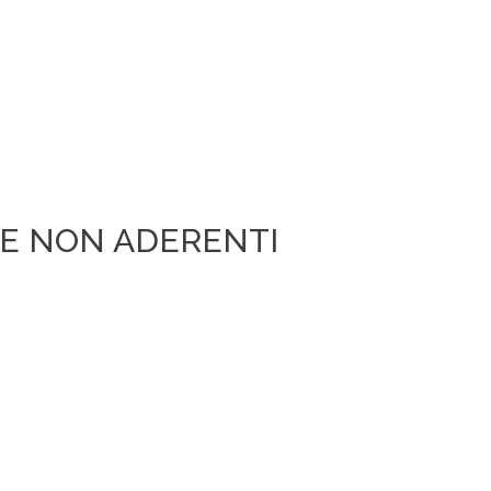
NE NON ADERENTI