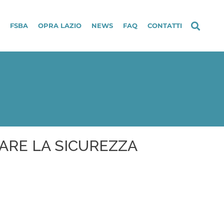
FSBA
OPRA LAZIO
NEWS
FAQ
CONTATTI
RARE LA SICUREZZA