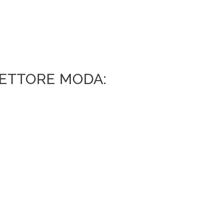
SETTORE MODA: