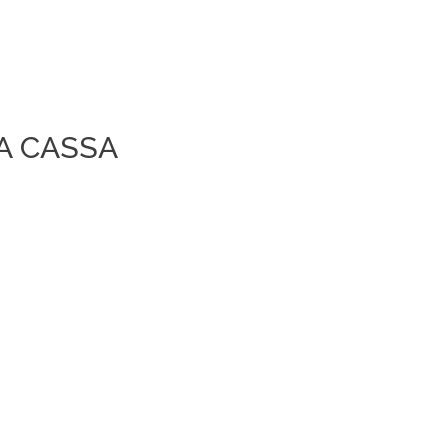
A CASSA